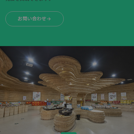
お問い合わせ