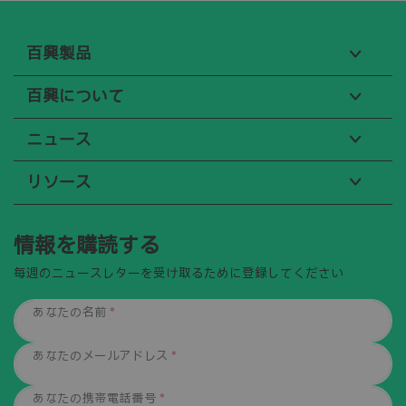
百興製品
百興について
ニュース
リソース
情報を購読する
毎週のニュースレターを受け取るために登録してください
あなたの名前
*
あなたのメールアドレス
*
あなたの携帯電話番号
*