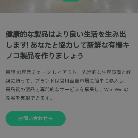
健康的な製品はより良い生活を生み出
します! あなたと協力して新鮮な有機キ
ノコ製品を作りましょう
百興 の産業チェーン レイアウト、先進的な生産設備と経
験に頼って、ブランドは食用菌類市場に簡単に参入し、
高品質の製品と専門的なサービスを享受し、Win-Win の
発展を実現できます。
お問い合わせ