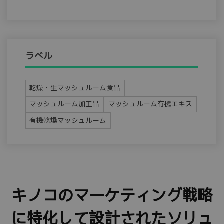
ラベル
乾燥・生マッシュルーム食品
マッシュルーム加工品
マッシュルーム有機エキス
有機乾燥マッシュルーム
キノコのマーケティング戦略
に特化して設計されたソリュ