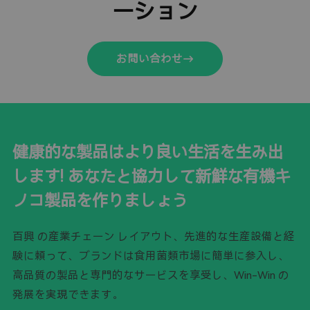
ーション
お問い合わせ
健康的な製品はより良い生活を生み出
します! あなたと協力して新鮮な有機キ
ノコ製品を作りましょう
百興 の産業チェーン レイアウト、先進的な生産設備と経
験に頼って、ブランドは食用菌類市場に簡単に参入し、
高品質の製品と専門的なサービスを享受し、Win-Win の
発展を実現できます。