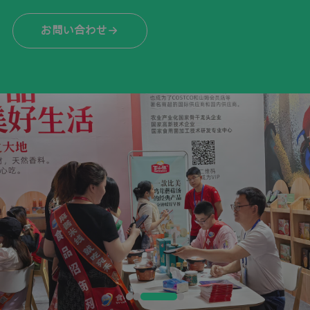
お問い合わせ