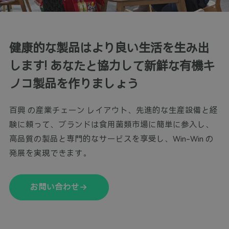
健康的な製品はより良い生活を生み出
します! あなたと協力して新鮮な有機キ
ノコ製品を作りましょう
百興 の産業チェーン レイアウト、先進的な生産設備と経
験に頼って、ブランドは食用菌類市場に簡単に参入し、
高品質の製品と専門的なサービスを享受し、Win-Win の
発展を実現できます。
お問い合わせ