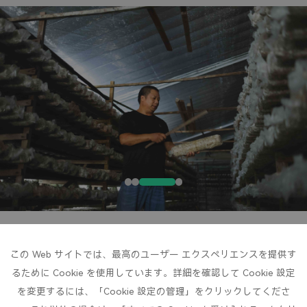
この Web サイトでは、最高のユーザー エクスペリエンスを提供す
るために Cookie を使用しています。詳細を確認して Cookie 設定
を変更するには、「Cookie 設定の管理」をクリックしてくださ