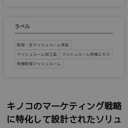
ラベル
乾燥・生マッシュルーム食品
マッシュルーム加工品
マッシュルーム有機エキス
有機乾燥マッシュルーム
キノコのマーケティング戦略
に特化して設計されたソリュ