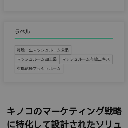
ラベル
乾燥・生マッシュルーム食品
マッシュルーム加工品
マッシュルーム有機エキス
有機乾燥マッシュルーム
キノコのマーケティング戦略
に特化して設計されたソリュ