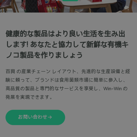
健康的な製品はより良い生活を生み出
します! あなたと協力して新鮮な有機キ
ノコ製品を作りましょう
百興 の産業チェーン レイアウト、先進的な生産設備と経
験に頼って、ブランドは食用菌類市場に簡単に参入し、
高品質の製品と専門的なサービスを享受し、Win-Win の
発展を実現できます。
お問い合わせ