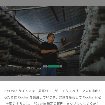
この Web サイトでは、最高のユーザー エクスペリエンスを提供す
るために Cookie を使用しています。詳細を確認して Cookie 設定
を変更するには、「Cookie 設定の管理」をクリックしてくださ