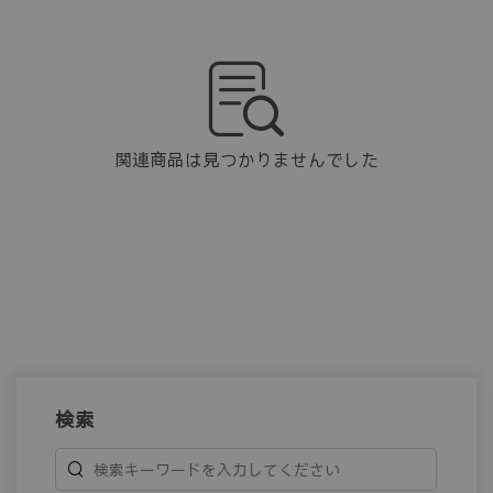
関連商品は見つかりませんでした
検索