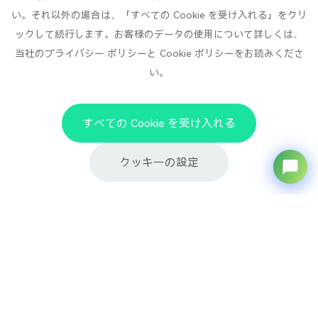
い。それ以外の場合は、「すべての Cookie を受け入れる」をクリ
ックして続行します。お客様のデータの使用について詳しくは、
百興製品
当社のプライバシー ポリシーと Cookie ポリシーをお読みくださ
い。
百興について
ニュース
すべての Cookie を受け入れる
リソース
クッキーの設定
情報を購読する
毎週のニュースレターを受け取るために登録してください
あなたの名前
*
あなたのメールアドレス
*
あなたの携帯電話番号
*