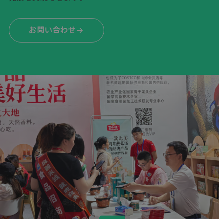
お問い合わせ