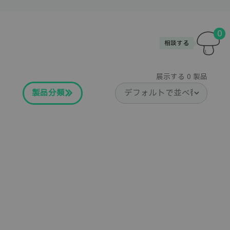
0
相談する
展示する
0
製品
製品分類